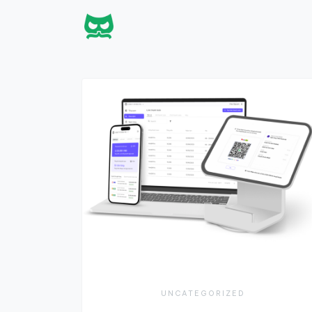
UNCATEGORIZED