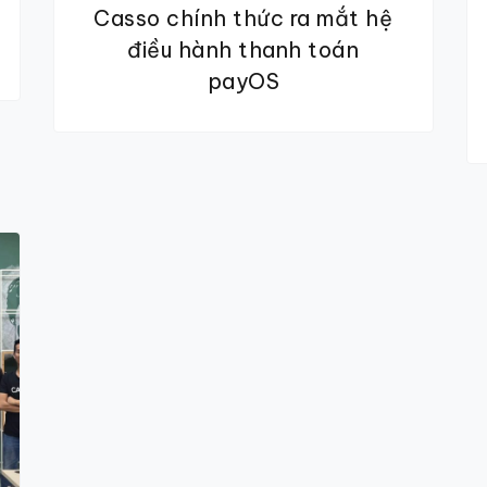
Casso chính thức ra mắt hệ
điều hành thanh toán
payOS