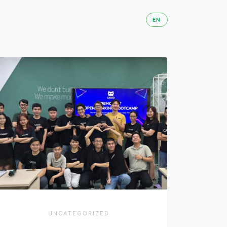
EN
UNCATEGORIZED