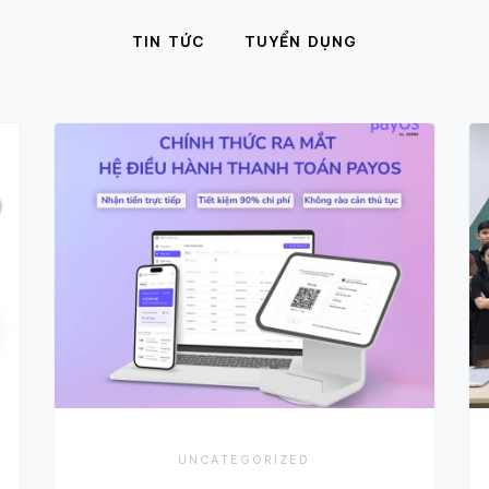
TIN TỨC
TUYỂN DỤNG
UNCATEGORIZED