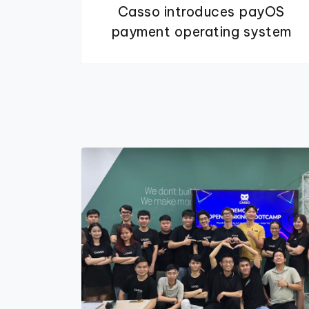
Casso introduces payOS
payment operating system